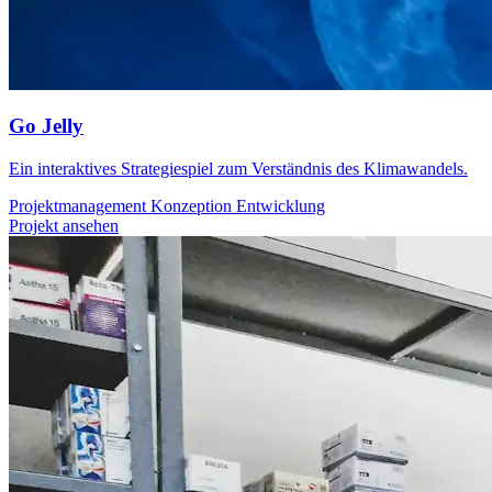
Go Jelly
Ein interaktives Strategiespiel zum Verständnis des Klimawandels.
Projektmanagement
Konzeption
Entwicklung
Projekt ansehen