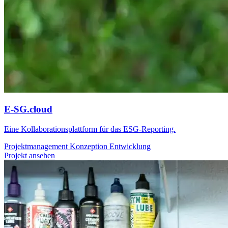
E-SG.cloud
Eine Kollaborationsplattform für das ESG-Reporting.
Projektmanagement
Konzeption
Entwicklung
Projekt ansehen