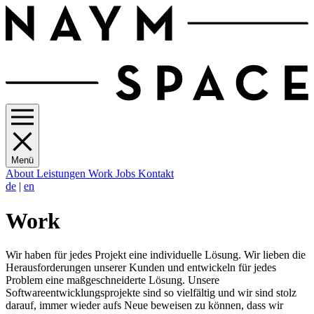
Menü
About
Leistungen
Work
Jobs
Kontakt
de
|
en
Work
Wir haben für jedes Projekt eine individuelle Lösung. Wir lieben die
Herausforderungen unserer Kunden und entwickeln für jedes
Problem eine maßgeschneiderte Lösung. Unsere
Softwareentwicklungsprojekte sind so vielfältig und wir sind stolz
darauf, immer wieder aufs Neue beweisen zu können, dass wir