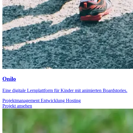
Onilo
Eine digitale Lernplattform für Kinder mit animierten Boardstories.
Projektmanagement
Entwicklung
Hosting
Projekt ansehen