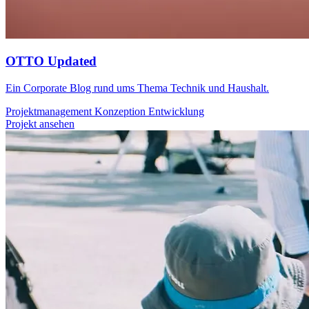
OTTO Updated
Ein Corporate Blog rund ums Thema Technik und Haushalt.
Projektmanagement
Konzeption
Entwicklung
Projekt ansehen