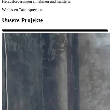
Herausforderungen annehmen und meistern.
Wir lassen Taten sprechen.
Unsere Projekte