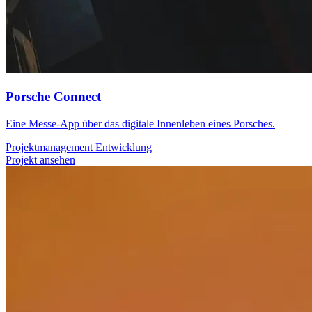
Porsche Connect
Eine Messe-App über das digitale Innenleben eines Porsches.
Projektmanagement
Entwicklung
Projekt ansehen